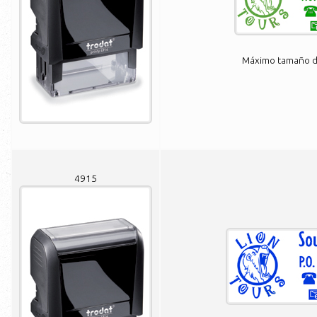
Máximo tamaño de
4915