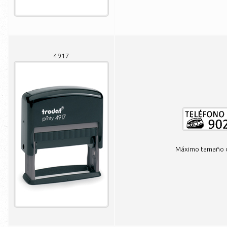
4917
Máximo tamaño de