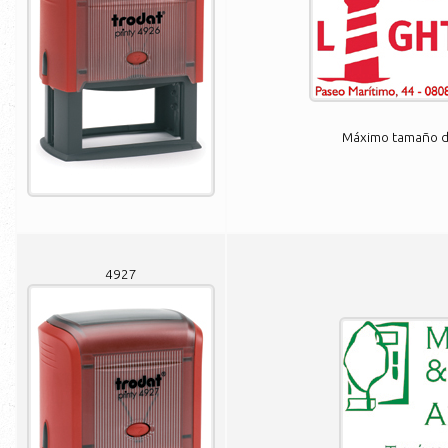
Máximo tamaño de
4927