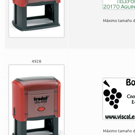
Máximo tamaño de
4928
Máximo tamaño de