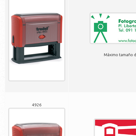
Máximo tamaño de
4926