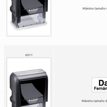
Máximo tamaño de
4911
Máximo tamaño de