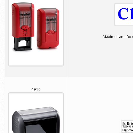
Máximo tamaño de
4910