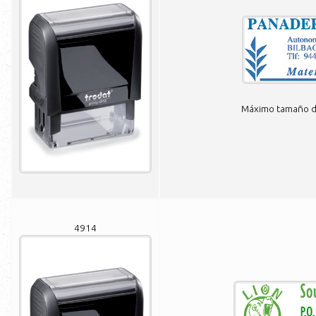
Máximo tamaño de
4914