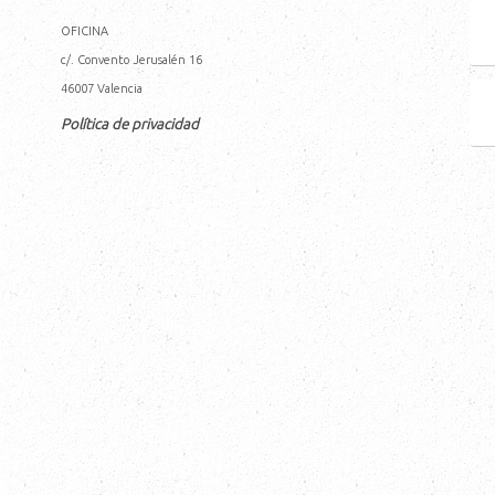
OFICINA
c/. Convento Jerusalén 16
46007
Valencia
Política de privacidad