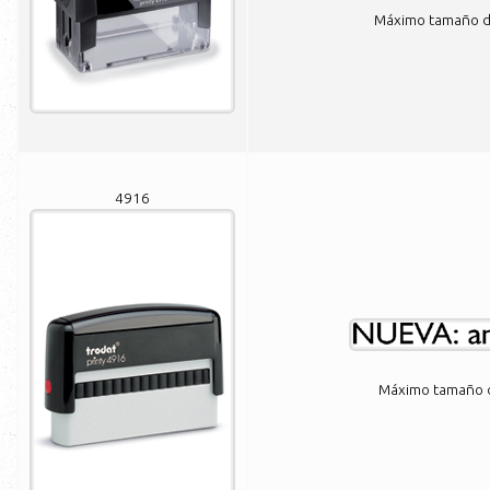
Máximo tamaño de
4916
Máximo tamaño de