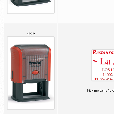
4929
Máximo tamaño de