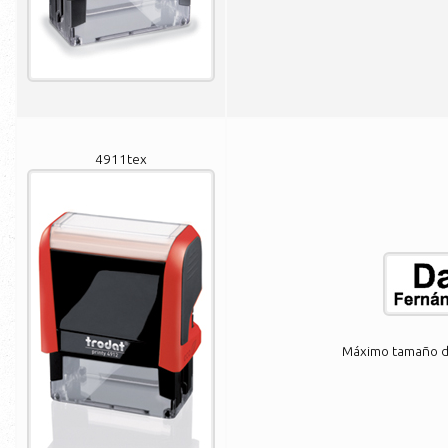
4911tex
Máximo tamaño de