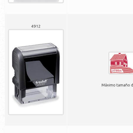
4912
Máximo tamaño de