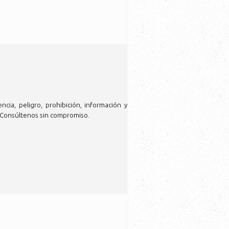
ia, peligro, prohibición, información y
. Consúltenos sin compromiso.