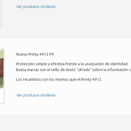
Ver produtos similares
Nuevo Printy 4912 P4
Protección simple y efectiva frente a la usurpación de identidad.
Basta marcar con el sello de texto "cifrado" sobre la información 
Los recambios son los mismos que el Printy 4912.
Ver produtos similares