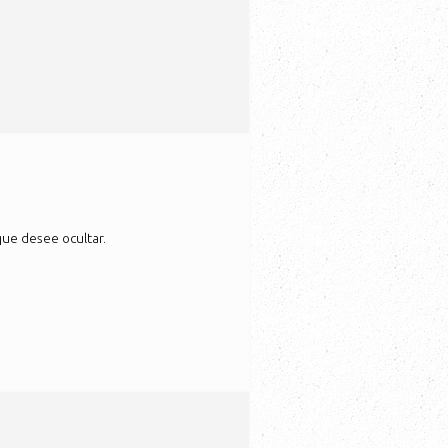
que desee ocultar.