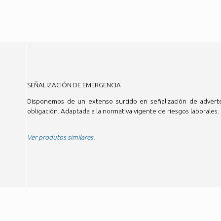
SEÑALIZACIÓN DE EMERGENCIA
Disponemos de un extenso surtido en señalización de advertenc
obligación. Adaptada a la normativa vigente de riesgos laborales
Ver produtos similares.