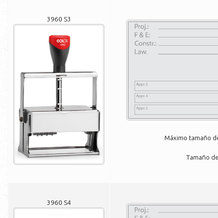
3960 S3
Máximo tamaño de 
Tamaño de 
3960 S4