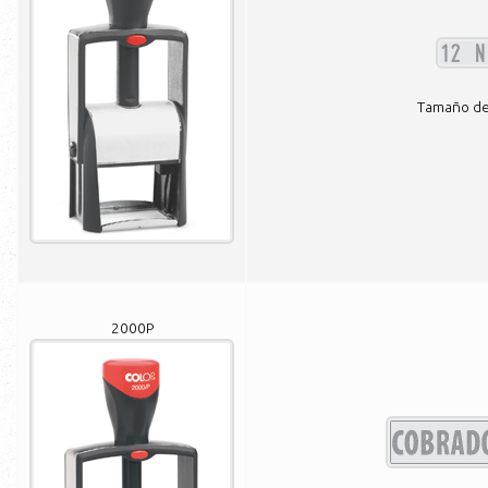
Tamaño de 
2000P