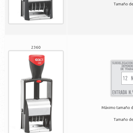
Tamaño de 
2360
Máximo tamaño de
Tamaño de 