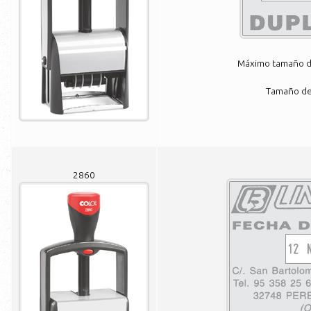
Máximo tamaño de
Tamaño de 
2860