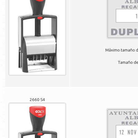
Máximo tamaño de
Tamaño de 
2660 S4