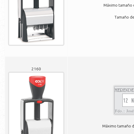
Máximo tamaño de
Tamaño de 
2160
Máximo tamaño de