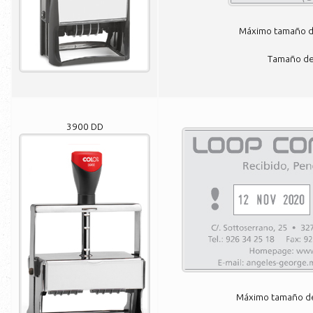
Máximo tamaño de
Tamaño de 
3900 DD
Máximo tamaño de 