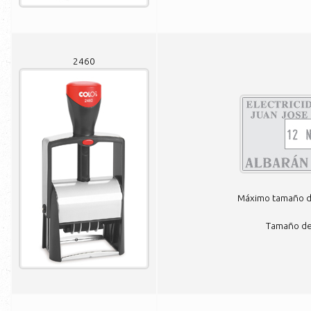
2460
Máximo tamaño de
Tamaño de 