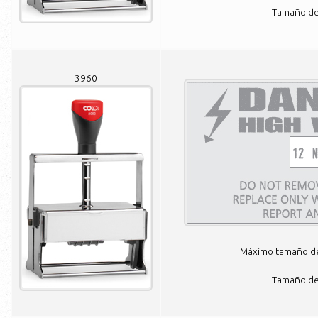
Tamaño de 
3960
Máximo tamaño de 
Tamaño de 