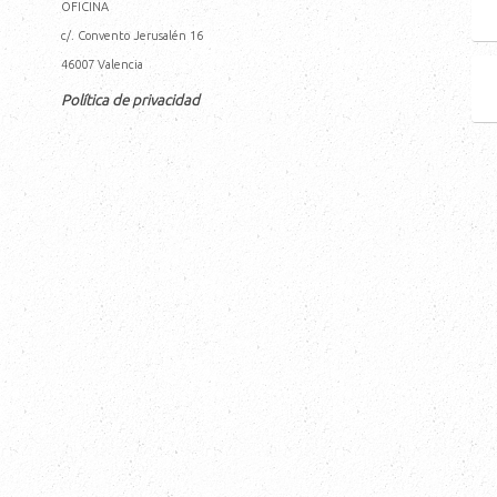
OFICINA
c/. Convento Jerusalén 16
46007
Valencia
Política de privacidad