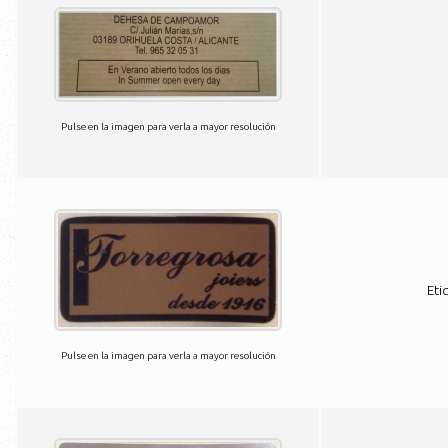
Pulse en la imagen para verla a mayor resolución
Eti
Pulse en la imagen para verla a mayor resolución