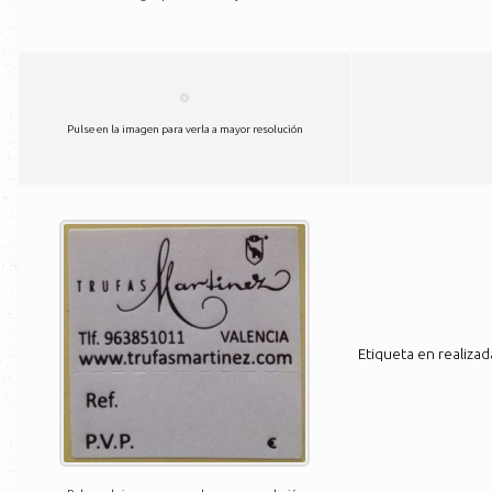
Pulse en la imagen para verla a mayor resolución
Etiqueta en realiza