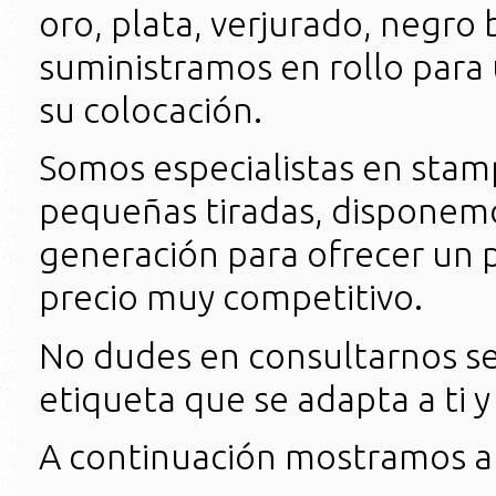
oro, plata, verjurado, negro b
suministramos en rollo para
su colocación.
Somos especialistas en stamp
pequeñas tiradas, disponem
generación para ofrecer un 
precio muy competitivo.
No dudes en consultarnos s
etiqueta que se adapta a ti y
A continuación mostramos al