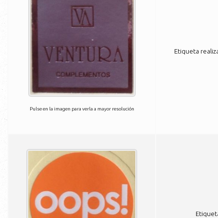
Etiqueta reali
Pulse en la imagen para verla a mayor resolución
Etiquet