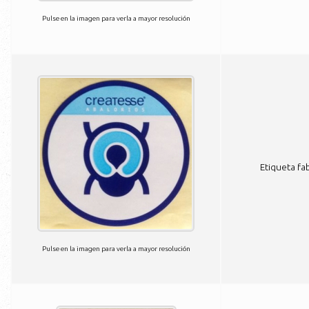
Pulse en la imagen para verla a mayor resolución
Etiqueta fa
Pulse en la imagen para verla a mayor resolución