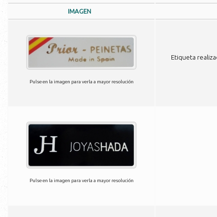
IMAGEN
Etiqueta realiza
Pulse en la imagen para verla a mayor resolución
Pulse en la imagen para verla a mayor resolución