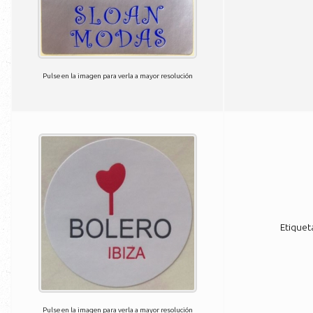
Pulse en la imagen para verla a mayor resolución
Etiquet
Pulse en la imagen para verla a mayor resolución