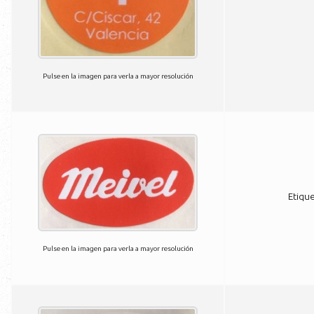
Pulse en la imagen para verla a mayor resolución
Etique
Pulse en la imagen para verla a mayor resolución