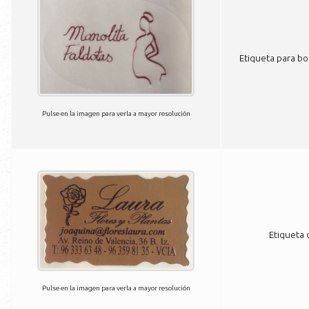
Etiqueta para bo
Pulse en la imagen para verla a mayor resolución
Etiqueta 
Pulse en la imagen para verla a mayor resolución